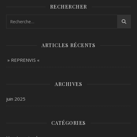
RECHERCHER
ARTICLES RÉCENTS
» REPRENVIS «
ARCHIVES
juin 2025
CATÉGORIES