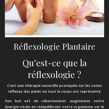
Réflexologie Plantaire
Qu’est-ce que la
réflexologie ?
C’est une thérapie naturelle pratiquée sur les zones
réflexes des pieds où tout le corps est représenté.
Son but est de réharmoniser ,augmenter votre
énergie vitale en rééquilibrant votre organisme sur le