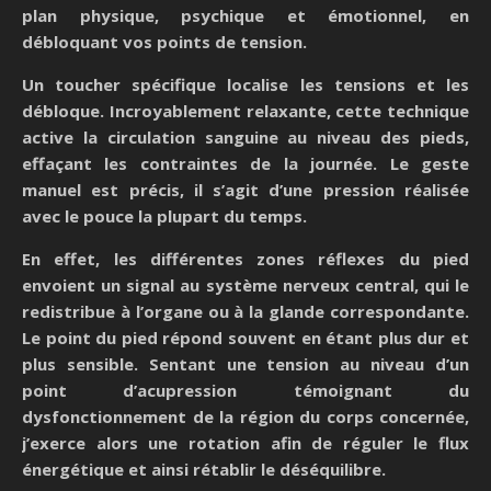
plan physique, psychique et émotionnel, en
débloquant vos points de tension.
Un toucher spécifique localise les tensions et les
débloque. Incroyablement relaxante, cette technique
active la circulation sanguine au niveau des pieds,
effaçant les contraintes de la journée. Le geste
manuel est précis, il s’agit d’une pression réalisée
avec le pouce la plupart du temps.
En effet, les différentes zones réflexes du pied
envoient un signal au système nerveux central, qui le
redistribue à l’organe ou à la glande correspondante.
Le point du pied répond souvent en étant plus dur et
plus sensible. Sentant
une tension au niveau d’un
point d’acupression
témoignant du
dysfonctionnement de la région du corps concernée,
j’
exerce alors une rotation afin de réguler le flux
énergétique
et ainsi rétablir le déséquilibre.